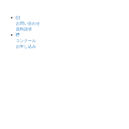
お問い合わせ
資料請求
コンクール
お申し込み