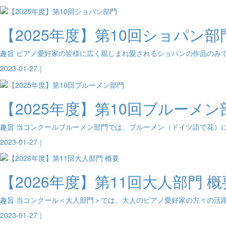
【2025年度】第10回ショパン部
趣旨 ピアノ愛好家の皆様に広く親しまれ愛されるショパンの作品のみで
2023-01-27｜
【2025年度】第10回ブルーメン
趣旨 当コンクールブルーメン部門では、ブルーメン（ドイツ語で花）に
2023-01-27｜
【2026年度】第11回大人部門 概
趣旨 当コンクール＜大人部門＞では、大人のピアノ愛好家の方々の活躍
2023-01-27｜