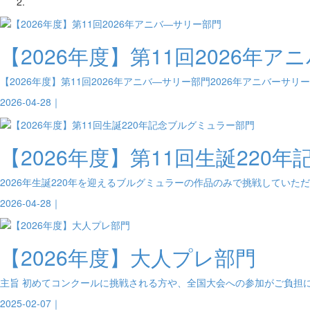
【2026年度】第11回2026年
【2026年度】第11回2026年アニバ―サリー部門2026年アニバーサリ
2026-04-28｜
【2026年度】第11回生誕220
2026年生誕220年を迎えるブルグミュラーの作品のみで挑戦していただ
2026-04-28｜
【2026年度】大人プレ部門
主旨 初めてコンクールに挑戦される方や、全国大会への参加がご負担に
2025-02-07｜