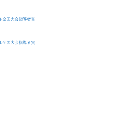
ル全国大会指導者賞
ル全国大会指導者賞