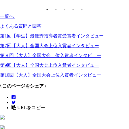
一覧へ
よくある質問と回答
第1回【学生】最優秀指導者賞受賞者インタビュー
第7回【大人】全国大会上位入賞者インタビュー
第８回【大人】全国大会上位入賞者インタビュー
第9回【大人】全国大会上位入賞者インタビュー
第10回【大人】全国大会上位入賞者インタビュー
\ このページをシェア /
URLをコピー