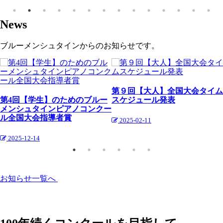
News
ブルーメンシュタインからのお知らせです。
第９回【大人】全国大会タイム
第4回【学生】のためのブルー
スケジュール発表
メンシュタインピアノコンクー
ル全国大会指導者賞
2025-02-11
2025-12-14
お知らせ一覧へ