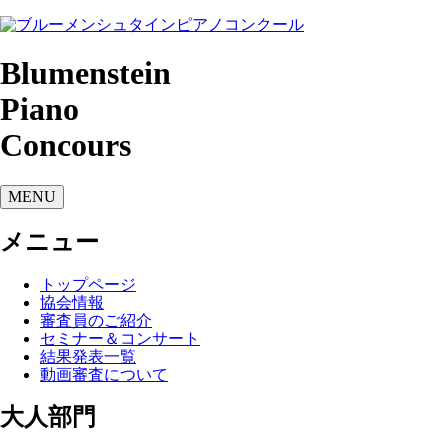
Blumenstein
Piano
Concours
MENU
メニュー
トップページ
協会情報
審査員のご紹介
セミナー＆コンサート
結果発表一覧
動画審査について
大人部門