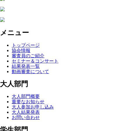
メニュー
トップページ
協会情報
審査員のご紹介
セミナー＆コンサート
結果発表一覧
動画審査について
大人部門
大人部門概要
重要なお知らせ
大人参加お申し込み
大人結果発表
お問い合わせ
学生部門