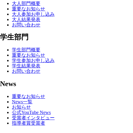
大人部門概要
重要なお知らせ
大人参加お申し込み
大人結果発表
お問い合わせ
学生部門
学生部門概要
重要なお知らせ
学生参加お申し込み
学生結果発表
お問い合わせ
News
重要なお知らせ
News一覧
お知らせ
公式YouTube News
受賞者インタビュー
指導者賞受賞者