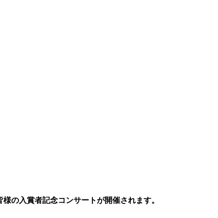
皆様の入賞者記念コンサートが開催されます。