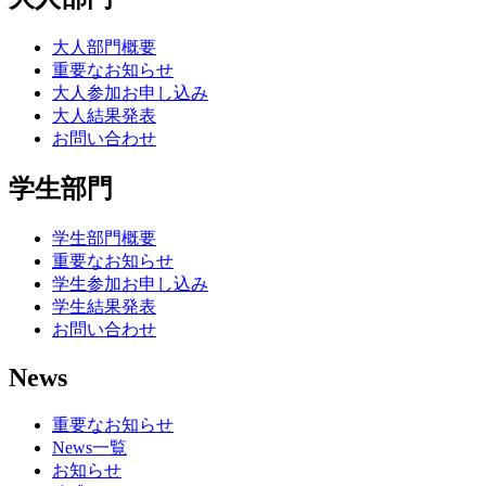
大人部門概要
重要なお知らせ
大人参加お申し込み
大人結果発表
お問い合わせ
学生部門
学生部門概要
重要なお知らせ
学生参加お申し込み
学生結果発表
お問い合わせ
News
重要なお知らせ
News一覧
お知らせ