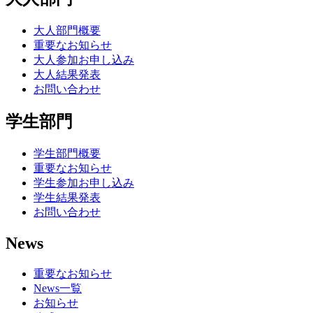
大人部門概要
重要なお知らせ
大人参加お申し込み
大人結果発表
お問い合わせ
学生部門
学生部門概要
重要なお知らせ
学生参加お申し込み
学生結果発表
お問い合わせ
News
重要なお知らせ
News一覧
お知らせ