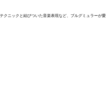
テクニックと結びついた音楽表現など、ブルグミュラーが愛