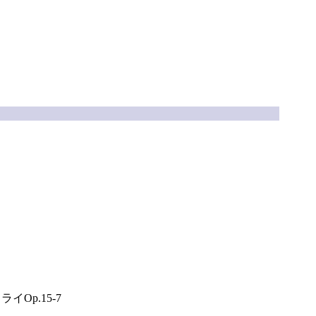
Op.15-7