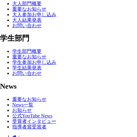
大人部門概要
重要なお知らせ
大人参加お申し込み
大人結果発表
お問い合わせ
学生部門
学生部門概要
重要なお知らせ
学生参加お申し込み
学生結果発表
お問い合わせ
News
重要なお知らせ
News一覧
お知らせ
公式YouTube News
受賞者インタビュー
指導者賞受賞者