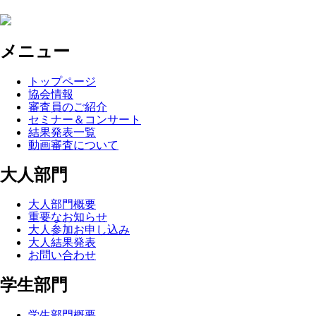
メニュー
トップページ
協会情報
審査員のご紹介
セミナー＆コンサート
結果発表一覧
動画審査について
大人部門
大人部門概要
重要なお知らせ
大人参加お申し込み
大人結果発表
お問い合わせ
学生部門
学生部門概要