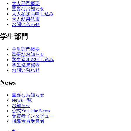
大人部門概要
重要なお知らせ
大人参加お申し込み
大人結果発表
お問い合わせ
学生部門
学生部門概要
重要なお知らせ
学生参加お申し込み
学生結果発表
お問い合わせ
News
重要なお知らせ
News一覧
お知らせ
公式YouTube News
受賞者インタビュー
指導者賞受賞者