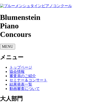
Blumenstein
Piano
Concours
MENU
メニュー
トップページ
協会情報
審査員のご紹介
セミナー＆コンサート
結果発表一覧
動画審査について
大人部門