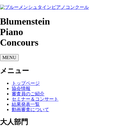
Blumenstein
Piano
Concours
MENU
メニュー
トップページ
協会情報
審査員のご紹介
セミナー＆コンサート
結果発表一覧
動画審査について
大人部門