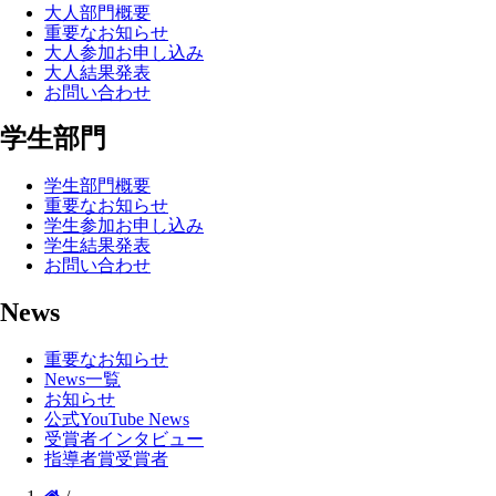
大人部門概要
重要なお知らせ
大人参加お申し込み
大人結果発表
お問い合わせ
学生部門
学生部門概要
重要なお知らせ
学生参加お申し込み
学生結果発表
お問い合わせ
News
重要なお知らせ
News一覧
お知らせ
公式YouTube News
受賞者インタビュー
指導者賞受賞者