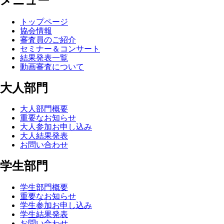
メニュー
トップページ
協会情報
審査員のご紹介
セミナー＆コンサート
結果発表一覧
動画審査について
大人部門
大人部門概要
重要なお知らせ
大人参加お申し込み
大人結果発表
お問い合わせ
学生部門
学生部門概要
重要なお知らせ
学生参加お申し込み
学生結果発表
お問い合わせ