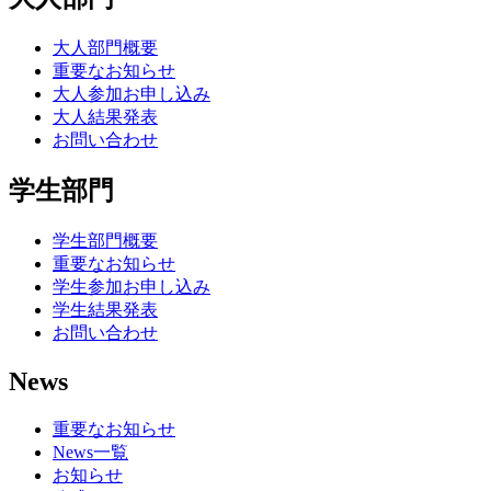
大人部門概要
重要なお知らせ
大人参加お申し込み
大人結果発表
お問い合わせ
学生部門
学生部門概要
重要なお知らせ
学生参加お申し込み
学生結果発表
お問い合わせ
News
重要なお知らせ
News一覧
お知らせ