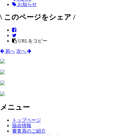
お知らせ
\ このページをシェア /
URLをコピー
前へ
次へ
メニュー
トップページ
協会情報
審査員のご紹介