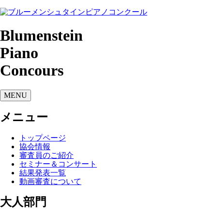
Blumenstein
Piano
Concours
MENU
メニュー
トップページ
協会情報
審査員のご紹介
セミナー＆コンサート
結果発表一覧
動画審査について
大人部門