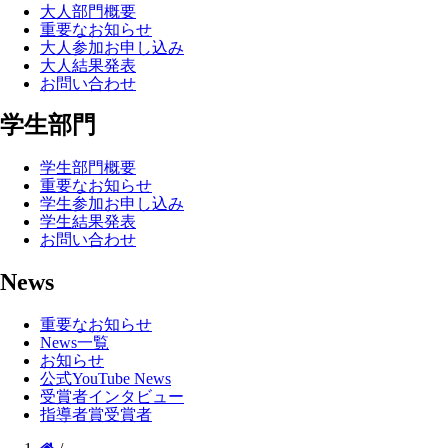
大人部門概要
重要なお知らせ
大人参加お申し込み
大人結果発表
お問い合わせ
学生部門
学生部門概要
重要なお知らせ
学生参加お申し込み
学生結果発表
お問い合わせ
News
重要なお知らせ
News一覧
お知らせ
公式YouTube News
受賞者インタビュー
指導者賞受賞者