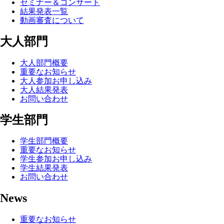
セミナー＆コンサート
結果発表一覧
動画審査について
大人部門
大人部門概要
重要なお知らせ
大人参加お申し込み
大人結果発表
お問い合わせ
学生部門
学生部門概要
重要なお知らせ
学生参加お申し込み
学生結果発表
お問い合わせ
News
重要なお知らせ