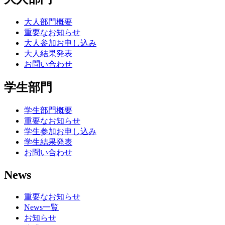
大人部門概要
重要なお知らせ
大人参加お申し込み
大人結果発表
お問い合わせ
学生部門
学生部門概要
重要なお知らせ
学生参加お申し込み
学生結果発表
お問い合わせ
News
重要なお知らせ
News一覧
お知らせ