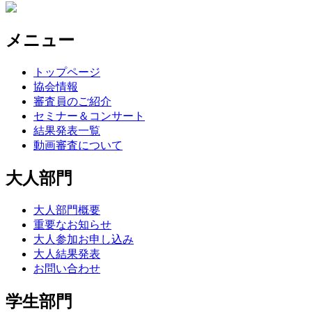
メニュー
トップページ
協会情報
審査員のご紹介
セミナー＆コンサート
結果発表一覧
動画審査について
大人部門
大人部門概要
重要なお知らせ
大人参加お申し込み
大人結果発表
お問い合わせ
学生部門