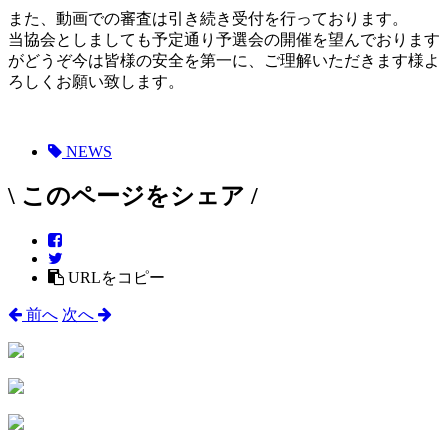
また、動画での審査は引き続き受付を行っております。
当協会としましても予定通り予選会の開催を望んでおります
がどうぞ今は皆様の安全を第一に、ご理解いただきます様よ
ろしくお願い致します。
NEWS
\ このページをシェア /
URLをコピー
前へ
次へ