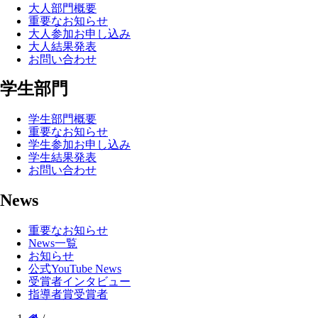
大人部門概要
重要なお知らせ
大人参加お申し込み
大人結果発表
お問い合わせ
学生部門
学生部門概要
重要なお知らせ
学生参加お申し込み
学生結果発表
お問い合わせ
News
重要なお知らせ
News一覧
お知らせ
公式YouTube News
受賞者インタビュー
指導者賞受賞者