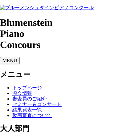
Blumenstein
Piano
Concours
MENU
メニュー
トップページ
協会情報
審査員のご紹介
セミナー＆コンサート
結果発表一覧
動画審査について
大人部門