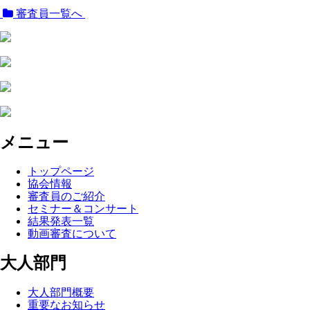
審査員一覧へ
メニュー
トップページ
協会情報
審査員のご紹介
セミナー＆コンサート
結果発表一覧
動画審査について
大人部門
大人部門概要
重要なお知らせ