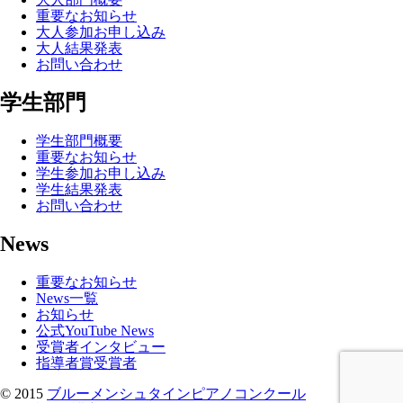
重要なお知らせ
大人参加お申し込み
大人結果発表
お問い合わせ
学生部門
学生部門概要
重要なお知らせ
学生参加お申し込み
学生結果発表
お問い合わせ
News
重要なお知らせ
News一覧
お知らせ
公式YouTube News
受賞者インタビュー
指導者賞受賞者
© 2015
ブルーメンシュタインピアノコンクール