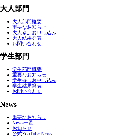
大人部門
大人部門概要
重要なお知らせ
大人参加お申し込み
大人結果発表
お問い合わせ
学生部門
学生部門概要
重要なお知らせ
学生参加お申し込み
学生結果発表
お問い合わせ
News
重要なお知らせ
News一覧
お知らせ
公式YouTube News