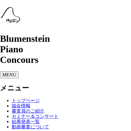
Blumenstein
Piano
Concours
MENU
メニュー
トップページ
協会情報
審査員のご紹介
セミナー＆コンサート
結果発表一覧
動画審査について