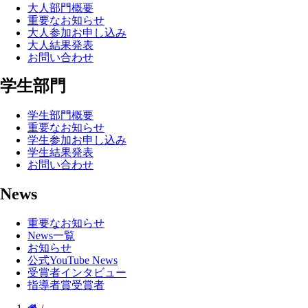
大人部門概要
重要なお知らせ
大人参加お申し込み
大人結果発表
お問い合わせ
学生部門
学生部門概要
重要なお知らせ
学生参加お申し込み
学生結果発表
お問い合わせ
News
重要なお知らせ
News一覧
お知らせ
公式YouTube News
受賞者インタビュー
指導者賞受賞者