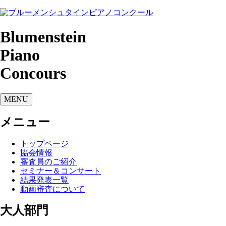
Blumenstein
Piano
Concours
MENU
メニュー
トップページ
協会情報
審査員のご紹介
セミナー＆コンサート
結果発表一覧
動画審査について
大人部門