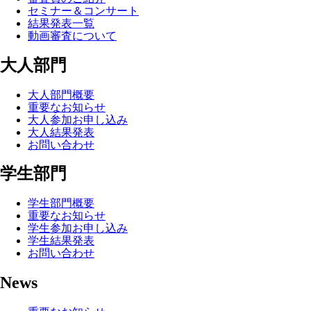
セミナー＆コンサート
結果発表一覧
動画審査について
大人部門
大人部門概要
重要なお知らせ
大人参加お申し込み
大人結果発表
お問い合わせ
学生部門
学生部門概要
重要なお知らせ
学生参加お申し込み
学生結果発表
お問い合わせ
News