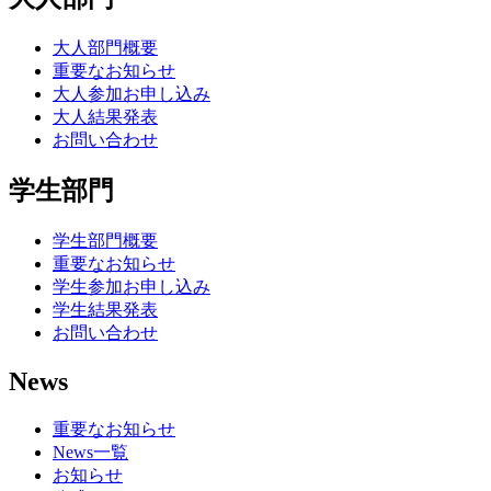
大人部門概要
重要なお知らせ
大人参加お申し込み
大人結果発表
お問い合わせ
学生部門
学生部門概要
重要なお知らせ
学生参加お申し込み
学生結果発表
お問い合わせ
News
重要なお知らせ
News一覧
お知らせ