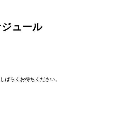
ケジュール
しばらくお待ちください。