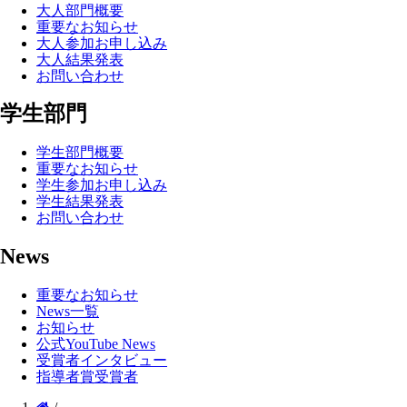
大人部門概要
重要なお知らせ
大人参加お申し込み
大人結果発表
お問い合わせ
学生部門
学生部門概要
重要なお知らせ
学生参加お申し込み
学生結果発表
お問い合わせ
News
重要なお知らせ
News一覧
お知らせ
公式YouTube News
受賞者インタビュー
指導者賞受賞者