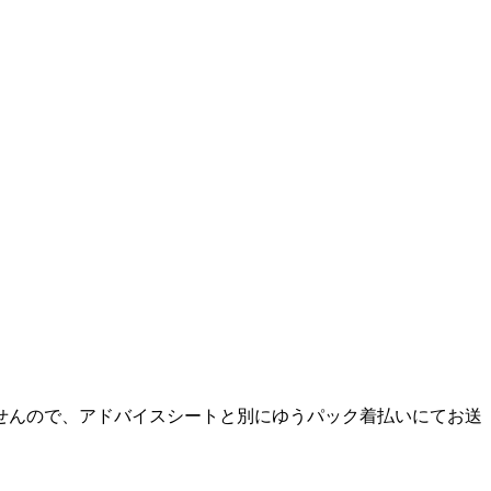
せんので、アドバイスシートと別にゆうパック着払いにてお送