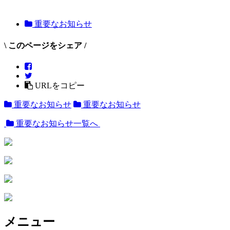
重要なお知らせ
\ このページをシェア /
URLをコピー
重要なお知らせ
重要なお知らせ
重要なお知らせ一覧へ
メニュー