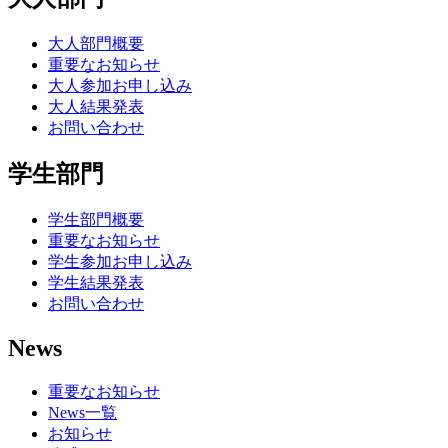
大人部門概要
重要なお知らせ
大人参加お申し込み
大人結果発表
お問い合わせ
学生部門
学生部門概要
重要なお知らせ
学生参加お申し込み
学生結果発表
お問い合わせ
News
重要なお知らせ
News一覧
お知らせ