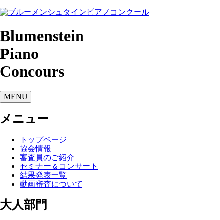
Blumenstein
Piano
Concours
MENU
メニュー
トップページ
協会情報
審査員のご紹介
セミナー＆コンサート
結果発表一覧
動画審査について
大人部門