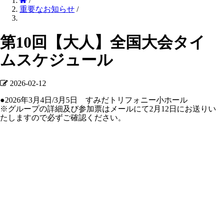
/
重要なお知らせ
/
第10回【大人】全国大会タイ
ムスケジュール
2026-02-12
●2026年3月4日/3月5日 すみだトリフォニー小ホール
※グループの詳細及び参加票はメールにて2月12日にお送りい
たしますので必ずご確認ください。