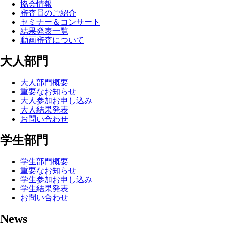
協会情報
審査員のご紹介
セミナー＆コンサート
結果発表一覧
動画審査について
大人部門
大人部門概要
重要なお知らせ
大人参加お申し込み
大人結果発表
お問い合わせ
学生部門
学生部門概要
重要なお知らせ
学生参加お申し込み
学生結果発表
お問い合わせ
News