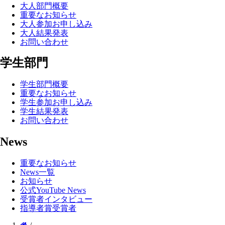
大人部門概要
重要なお知らせ
大人参加お申し込み
大人結果発表
お問い合わせ
学生部門
学生部門概要
重要なお知らせ
学生参加お申し込み
学生結果発表
お問い合わせ
News
重要なお知らせ
News一覧
お知らせ
公式YouTube News
受賞者インタビュー
指導者賞受賞者