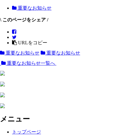
重要なお知らせ
\ このページをシェア /
URLをコピー
重要なお知らせ
重要なお知らせ
重要なお知らせ一覧へ
メニュー
トップページ